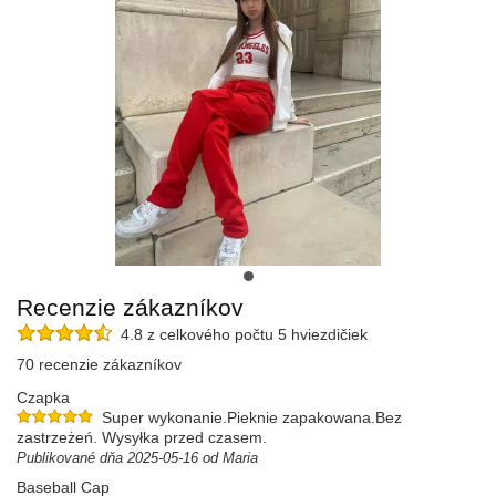
Recenzie zákazníkov
4.8 z celkového počtu 5 hviezdičiek
70 recenzie zákazníkov
Czapka
Super wykonanie.Pieknie zapakowana.Bez
zastrzeżeń. Wysyłka przed czasem.
Publikované dňa 2025-05-16 od Maria
Baseball Cap