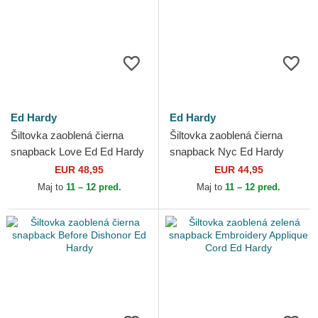
Ed Hardy
Ed Hardy
Šiltovka zaoblená čierna
Šiltovka zaoblená čierna
snapback Love Ed Ed Hardy
snapback Nyc Ed Hardy
EUR 48,95
EUR 44,95
Maj to
11 – 12 pred.
Maj to
11 – 12 pred.