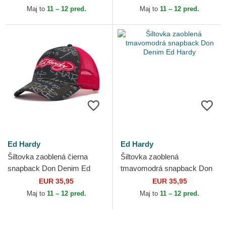
Maj to
11 – 12 pred.
Maj to
11 – 12 pred.
Ed Hardy
Ed Hardy
Šiltovka zaoblená čierna
Šiltovka zaoblená
snapback Don Denim Ed
tmavomodrá snapback Don
Hardy
Denim Ed Hardy
EUR 35,95
EUR 35,95
Maj to
11 – 12 pred.
Maj to
11 – 12 pred.