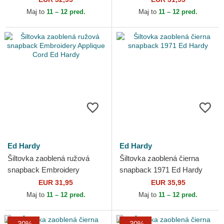
Maj to
11 – 12 pred.
Maj to
11 – 12 pred.
Ed Hardy
Ed Hardy
Šiltovka zaoblená ružová
Šiltovka zaoblená čierna
snapback Embroidery
snapback 1971 Ed Hardy
Applique Cord Ed Hardy
EUR 31,95
EUR 35,95
Maj to
11 – 12 pred.
Maj to
11 – 12 pred.
-30%
-30%