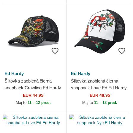
Ed Hardy
Ed Hardy
Šiltovka zaoblená čierna
Šiltovka zaoblená čierna
snapback Crawling Ed Hardy
snapback Love Ed Ed Hardy
EUR 44,95
EUR 48,95
Maj to
11 – 12 pred.
Maj to
11 – 12 pred.