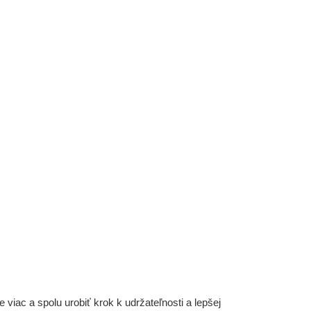
iac a spolu urobiť krok k udržateľnosti a lepšej