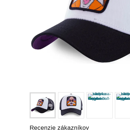
Recenzie zákazníkov