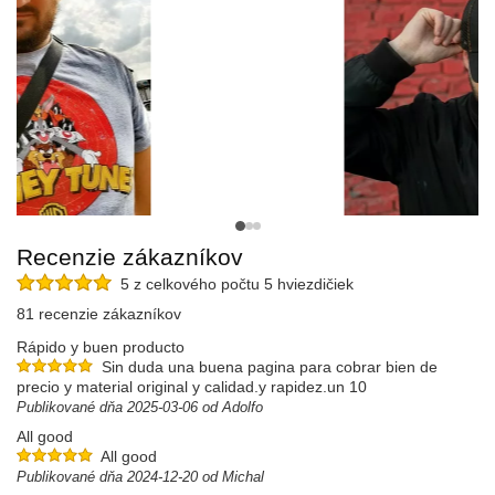
Recenzie zákazníkov
5 z celkového počtu 5 hviezdičiek
81 recenzie zákazníkov
Rápido y buen producto
Sin duda una buena pagina para cobrar bien de
precio y material original y calidad.y rapidez.un 10
Publikované dňa 2025-03-06 od Adolfo
All good
All good
Publikované dňa 2024-12-20 od Michal