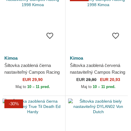
Kimoa
Kimoa
Šiltovka zaoblená čierna
Šiltovka zaoblená červená
nastaviteľný Campos Racing
nastaviteľný Campos Racing
1998 Kimoa
1998 Kimoa
EUR 29,90
EUR
29,90
EUR 20,93
Maj to
10 – 11 pred.
Maj to
10 – 11 pred.
-30%