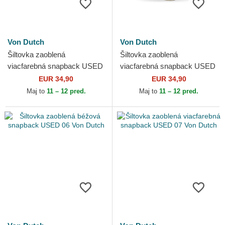
Von Dutch
Von Dutch
Šiltovka zaoblená
Šiltovka zaoblená
viacfarebná snapback USED
viacfarebná snapback USED
05 Von Dutch
12 Von Dutch
EUR 34,90
EUR 34,90
Maj to
11 – 12 pred.
Maj to
11 – 12 pred.