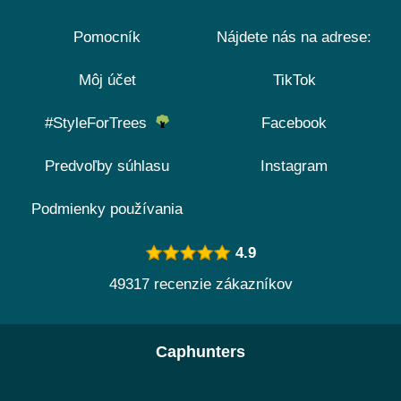
Pomocník
Nájdete nás na adrese:
Môj účet
TikTok
#StyleForTrees
Facebook
Predvoľby súhlasu
Instagram
Podmienky používania
4.9
49317 recenzie zákazníkov
Caphunters