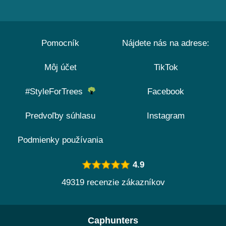
Pomocník
Nájdete nás na adrese:
Môj účet
TikTok
#StyleForTrees
Facebook
Predvoľby súhlasu
Instagram
Podmienky používania
4.9
49319 recenzie zákazníkov
Caphunters