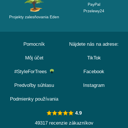
PayPal
Przelewy24
Projekty zalesňovania Eden
Pomocník
Nájdete nás na adrese:
Môj účet
TikTok
#StyleForTrees
Facebook
Predvoľby súhlasu
Instagram
Podmienky používania
4.9
49317 recenzie zákazníkov