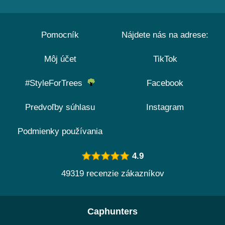
Pomocník
Nájdete nás na adrese:
Môj účet
TikTok
#StyleForTrees
Facebook
Predvoľby súhlasu
Instagram
Podmienky používania
4.9
49319 recenzie zákazníkov
Caphunters