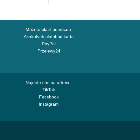
Môžete platiť pomocou:
Akákoľvek platobná karta
PayPal
Przelewy24
Nájdete nás na adrese:
TikTok
Facebook
Instagram