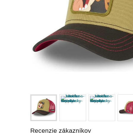
Recenzie zákazníkov