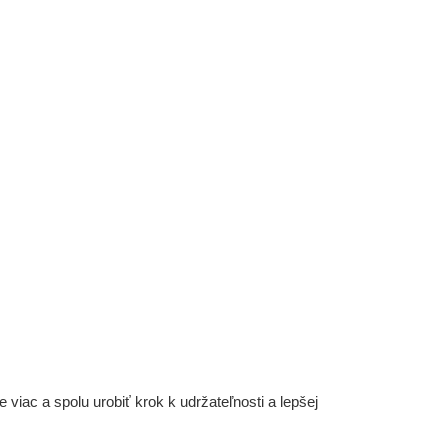
iac a spolu urobiť krok k udržateľnosti a lepšej