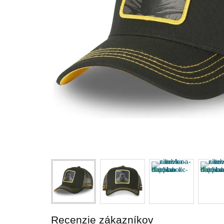
Recenzie zákazníkov