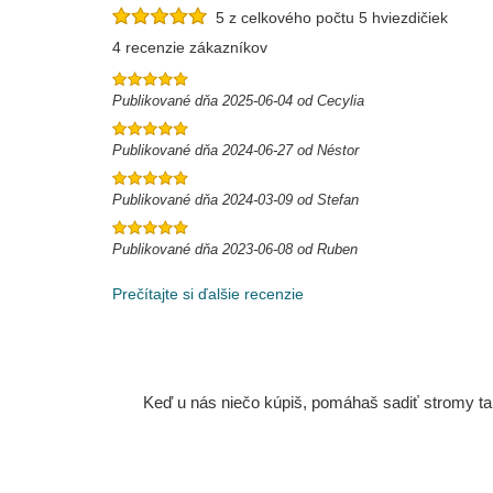
5 z celkového počtu 5 hviezdičiek
4 recenzie zákazníkov
Publikované dňa 2025-06-04 od Cecylia
Publikované dňa 2024-06-27 od Néstor
Publikované dňa 2024-03-09 od Stefan
Publikované dňa 2023-06-08 od Ruben
Prečítajte si ďalšie recenzie
Keď u nás niečo kúpiš, pomáhaš sadiť stromy tam