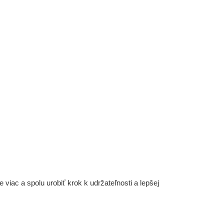
iac a spolu urobiť krok k udržateľnosti a lepšej