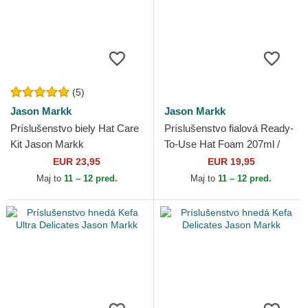
(5)
Jason Markk
Jason Markk
Príslušenstvo biely Hat Care
Príslušenstvo fialová Ready-
Kit Jason Markk
To-Use Hat Foam 207ml /
7oz Jason Markk
EUR 23,95
EUR 19,95
Maj to
11 – 12 pred.
Maj to
11 – 12 pred.