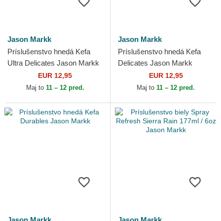
Jason Markk
Jason Markk
Príslušenstvo hnedá Kefa
Príslušenstvo hnedá Kefa
Ultra Delicates Jason Markk
Delicates Jason Markk
EUR 12,95
EUR 12,95
Maj to
11 – 12 pred.
Maj to
11 – 12 pred.
Jason Markk
Jason Markk