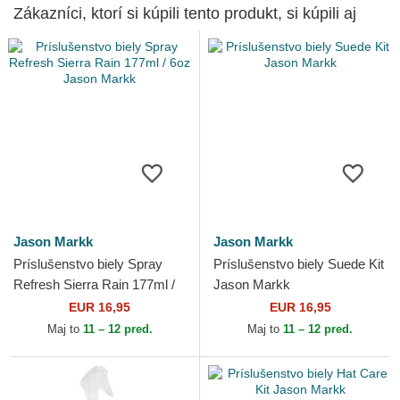
Zákazníci, ktorí si kúpili tento produkt, si kúpili aj
Jason Markk
Jason Markk
Príslušenstvo biely Spray
Príslušenstvo biely Suede Kit
Refresh Sierra Rain 177ml /
Jason Markk
6oz Jason Markk
EUR 16,95
EUR 16,95
Maj to
11 – 12 pred.
Maj to
11 – 12 pred.