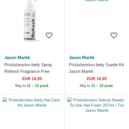
Jason Markk
Jason Markk
Príslušenstvo biely Spray
Príslušenstvo biely Suede Kit
Refresh Fragrance Free
Jason Markk
177ml / 6oz Jason Markk
EUR 16,95
EUR 16,95
Maj to
11 – 12 pred.
Maj to
11 – 12 pred.