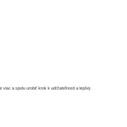
iac a spolu urobiť krok k udržateľnosti a lepšej