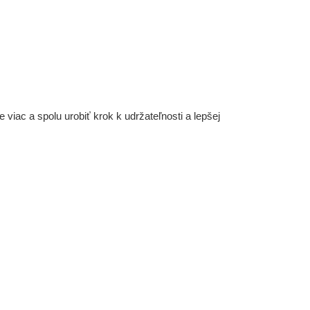
iac a spolu urobiť krok k udržateľnosti a lepšej