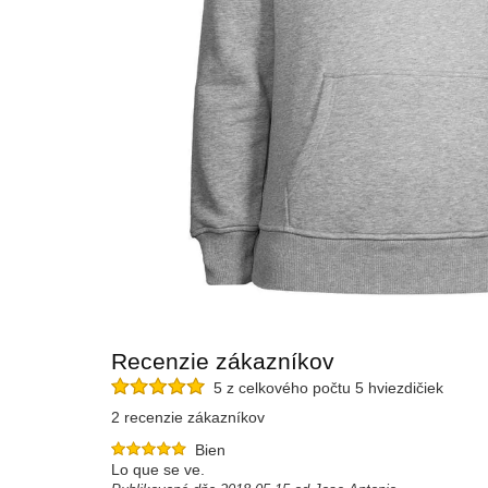
Recenzie zákazníkov
5 z celkového počtu 5 hviezdičiek
2 recenzie zákazníkov
Bien
Lo que se ve.