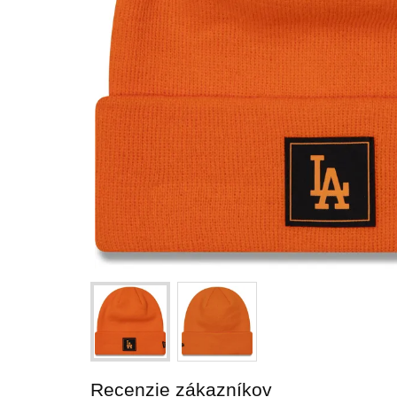
Recenzie zákazníkov