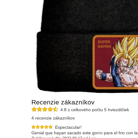
Recenzie zákazníkov
4.8 z celkového počtu 5 hviezdičiek
4 recenzie zákazníkov
Espectacular!
Genial que hayan sacado este gorro para el frio con la