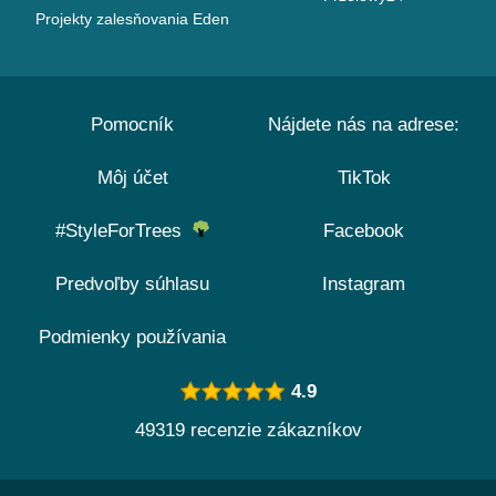
Projekty zalesňovania Eden
Pomocník
Nájdete nás na adrese:
Môj účet
TikTok
#StyleForTrees
Facebook
Predvoľby súhlasu
Instagram
Podmienky používania
4.9
49319 recenzie zákazníkov