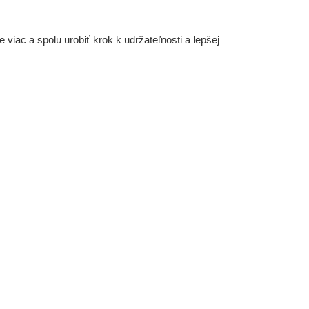
iac a spolu urobiť krok k udržateľnosti a lepšej