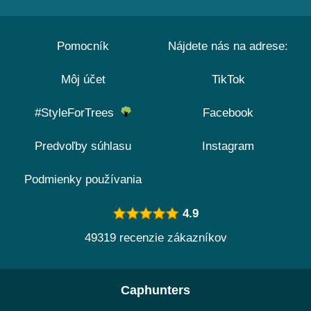
Pomocník
Nájdete nás na adrese:
Môj účet
TikTok
#StyleForTrees
Facebook
Predvoľby súhlasu
Instagram
Podmienky používania
4.9
49319 recenzie zákazníkov
Caphunters