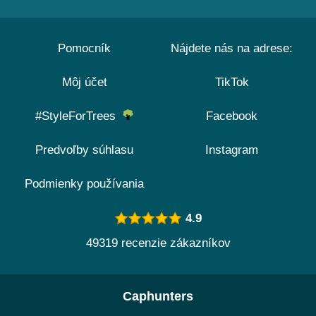
Pomocník
Nájdete nás na adrese:
Môj účet
TikTok
#StyleForTrees
Facebook
Predvoľby súhlasu
Instagram
Podmienky používania
4.9
49319 recenzie zákazníkov
Caphunters