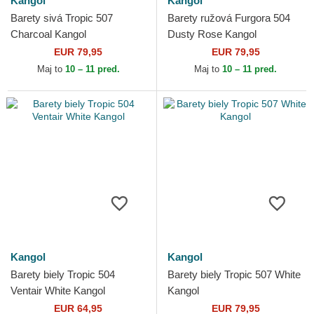
Kangol
Kangol
Barety sivá Tropic 507
Barety ružová Furgora 504
Charcoal Kangol
Dusty Rose Kangol
EUR 79,95
EUR 79,95
Maj to
10 – 11 pred.
Maj to
10 – 11 pred.
Kangol
Kangol
Barety biely Tropic 504
Barety biely Tropic 507 White
Ventair White Kangol
Kangol
EUR 64,95
EUR 79,95