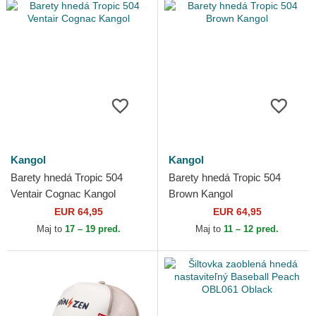
Kangol
Kangol
Barety hnedá Tropic 504
Barety hnedá Tropic 504
Ventair Cognac Kangol
Brown Kangol
EUR 64,95
EUR 64,95
Maj to
17 – 19 pred.
Maj to
11 – 12 pred.