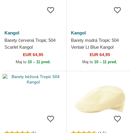
Kangol
Kangol
Barety červená Tropic 504
Barety modrá Tropic 504
Scarlet Kangol
Ventair Lt Blue Kangol
EUR 64,95
EUR 64,95
Maj to
10 – 11 pred.
Maj to
10 – 11 pred.