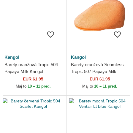
Kangol
Kangol
Barety oranžová Tropic 504
Barety oranžová Seamless
Papaya Milk Kangol
Tropic 507 Papaya Milk
Kangol
EUR 61,95
EUR 61,95
Maj to
10 – 11 pred.
Maj to
10 – 11 pred.