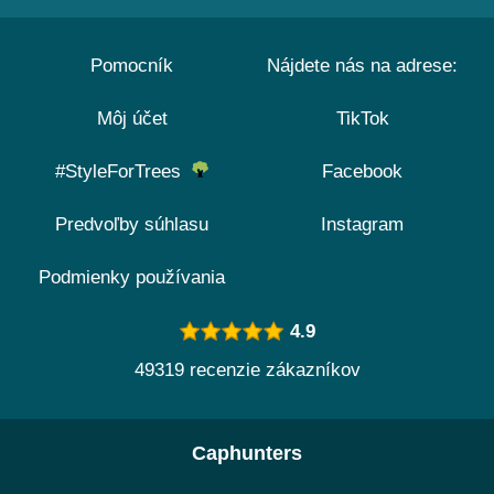
Pomocník
Nájdete nás na adrese:
Môj účet
TikTok
#StyleForTrees
Facebook
Predvoľby súhlasu
Instagram
Podmienky používania
4.9
49319 recenzie zákazníkov
Caphunters