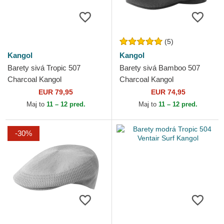
(5)
Kangol
Kangol
Barety sivá Tropic 507
Barety sivá Bamboo 507
Charcoal Kangol
Charcoal Kangol
EUR 79,95
EUR 74,95
Maj to
11 – 12 pred.
Maj to
11 – 12 pred.
-30%