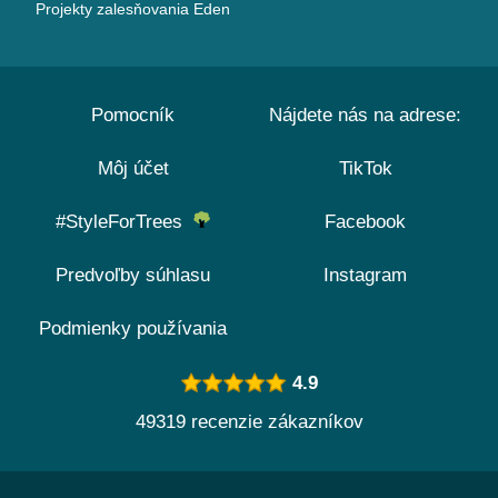
Projekty zalesňovania Eden
Pomocník
Nájdete nás na adrese:
Môj účet
TikTok
#StyleForTrees
Facebook
Predvoľby súhlasu
Instagram
Podmienky používania
4.9
49319 recenzie zákazníkov