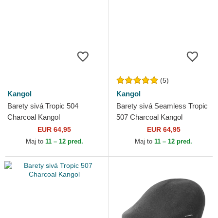
(5)
Kangol
Kangol
Barety sivá Tropic 504
Barety sivá Seamless Tropic
Charcoal Kangol
507 Charcoal Kangol
EUR 64,95
EUR 64,95
Maj to
11 – 12 pred.
Maj to
11 – 12 pred.