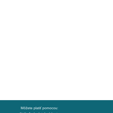
Môžete platiť pomocou: