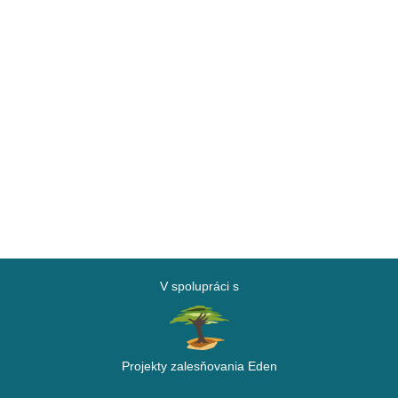
V spolupráci s
Projekty zalesňovania Eden