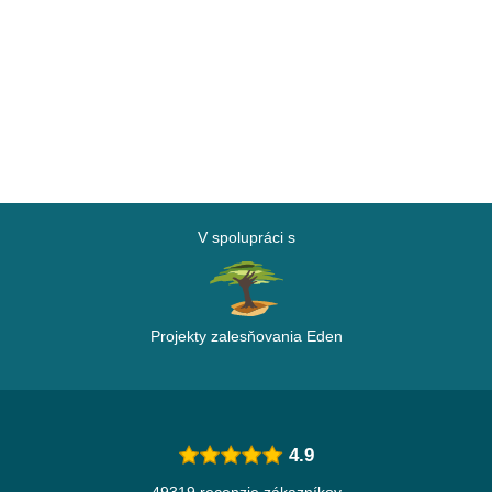
V spolupráci s
Projekty zalesňovania Eden
4.9