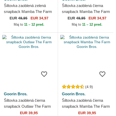
Šiltovka zaoblená zelená
Šiltovka zaoblená čierna
snapback Mamba The Farm
snapback Mamba The Farm
Premium The Farm Goorin
Premium The Farm Goorin
EUR
49,95
EUR 34,97
EUR
49,95
EUR 34,97
Bros.
Bros.
Maj to
11 – 12 pred.
Maj to
11 – 12 pred.
(4.9)
Goorin Bros.
Goorin Bros.
Šiltovka zaoblená čierna
Šiltovka zaoblená čierna
snapback Outlaw The Farm
snapback Mamba The Farm
Goorin Bros.
Goorin Bros.
EUR 39,95
EUR 39,95